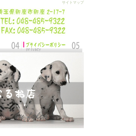
サイトマップ